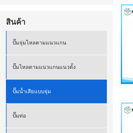
สินค้า
ปั๊มจุ่มไหลตามแนวแกน
ปั๊มไหลตามแนวแกนแนวตั้ง
ปั๊มน้ำเสียแบบจุ่ม
ปั๊มท่อ