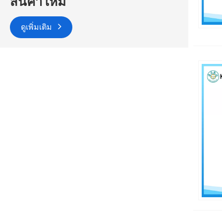
สินค้าใหม่
ดูเพิ่มเติม