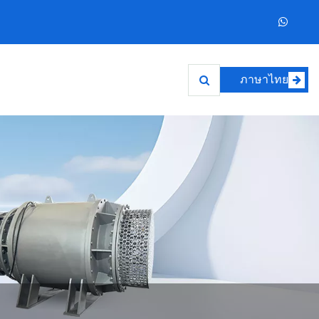
ภาษาไทย